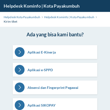
Helpdesk Kominfo | Kota Payakumbuh
Helpdesk Kota Payakumbuh
Helpdesk Kominfo | Kota Payakumbuh
Kirim tiket
Ada yang bisa kami bantu?
Aplikasi E-Kinerja
Aplikasi e-SPPD
Absensi dan Fingerprint Pegawai
Aplikasi SIKOPAY