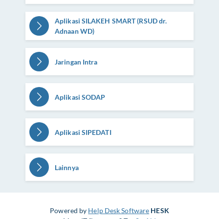
Aplikasi SILAKEH SMART (RSUD dr.
Adnaan WD)
Jaringan Intra
Aplikasi SODAP
Aplikasi SIPEDATI
Lainnya
Powered by
Help Desk Software
HESK